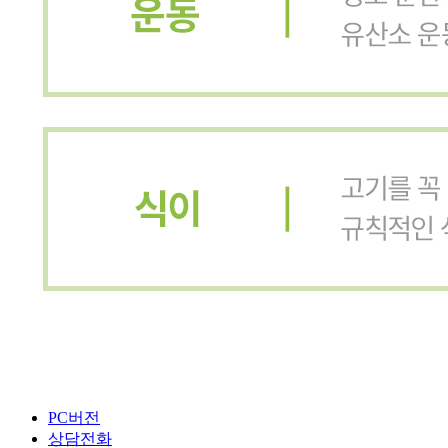
PC버전
상담전화