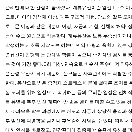
관리법에 대한 관심이 높아졌다. 계류유산이란 임신 1, 2주 이
으로, 태아의 염색체 이상, 다른 구조적 기형, 당뇨와 같은 모체
호르몬 이상과 같은 내분비 이상, 자궁의 기형, 신체적 허약,
등이 주요 원인으로 작용한다. 계류유산은 보통 무증상이거나
발생하는 신호를 시작으로 하는데 만약 다량의 출혈이 있는 경
연유산이 진행되 는 단계일 확률이 높으니 주기적인 검사를 통
는 것이 가장 좋다. 3회 이상, 연속으로 비슷한 주수에 계류
습관성 유산이 되기 때문에, 산모들은 사후관리에도 각별한 
한다. 유산으로 받은 충격과 스트레스 때문에 별다른 조치를 취
실 도피를 위해 일상으로 복귀하는 등의 무리한 일정은 신체적,
를 유발해 추후 임신 계획에 안 좋은 결과를 미칠 수도 있는 
시 소파술을 받는 과정에서는 산모의 자궁에 상당한 충격과 상
후 임신에 악영향을 받거나 후유증에 시달릴 수 있다. 따라서
대한 인식을 바로잡고, 건강관리에 집중해야 습관성 유산을 피